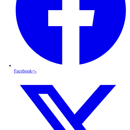
Facebookへ