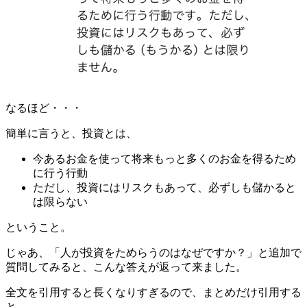
なるほど・・・
簡単に言うと、投資とは、
今あるお金を使って将来もっと多くのお金を得るため
に行う行動
ただし、投資にはリスクもあって、必ずしも儲かると
は限らない
ということ。
じゃあ、「人が投資をためらうのはなぜですか？」と追加で
質問してみると、こんな答えが返って来ました。
全文を引用すると長くなりすぎるので、まとめだけ引用する
と。