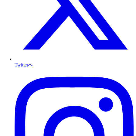
Twitterへ