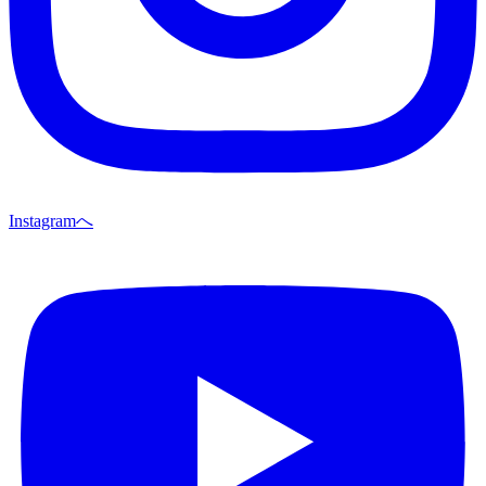
Instagramへ