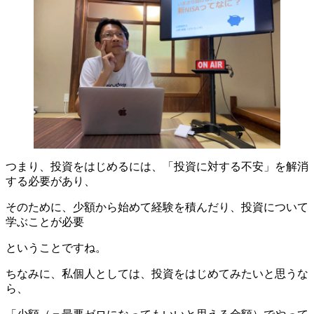
つまり、投資をはじめるには、「投資に対する不安」を解消
する必要があり、
そのために、少額から始めて経験を積んだり、投資について
学ぶことが必要
ということですね。
ちなみに、私個人としては、投資をはじめてみたいと思うな
ら、