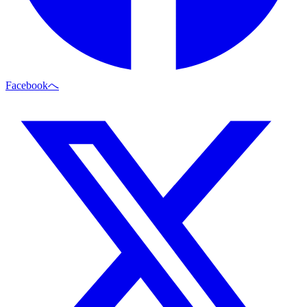
Facebookへ