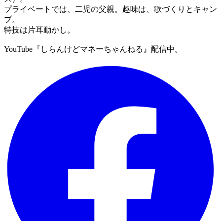
プライベートでは、二児の父親。趣味は、歌づくりとキャン
プ。
特技は片耳動かし。
YouTube『しらんけどマネーちゃんねる』配信中。