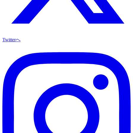
Twitterへ