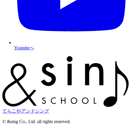
Youtubeへ
てらこやアンドシング
©︎ &sing Co., Ltd. all rights reserved.