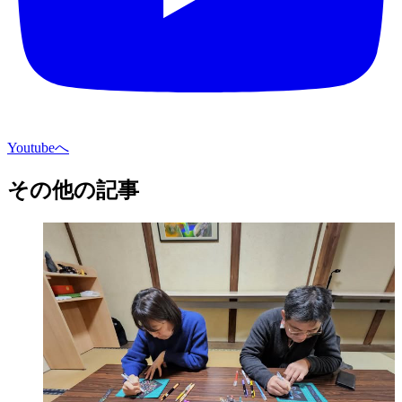
Youtubeへ
その他の記事