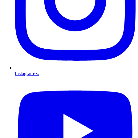
Instagramへ