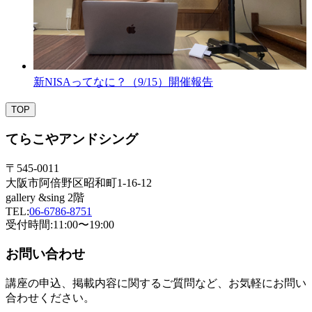
新NISAってなに？（9/15）開催報告
TOP
てらこやアンドシング
〒545-0011
大阪市阿倍野区昭和町1-16-12
gallery &sing 2階
TEL:
06-6786-8751
受付時間:11:00〜19:00
お問い合わせ
講座の申込、掲載内容に関するご質問など、お気軽にお問い
合わせください。