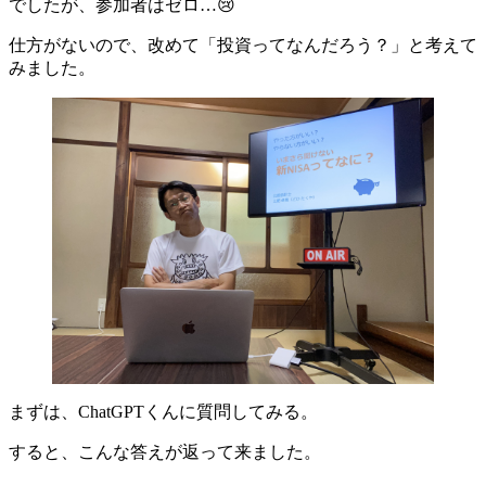
でしたが、参加者はゼロ…😢
仕方がないので、改めて「投資ってなんだろう？」と考えて
みました。
まずは、ChatGPTくんに質問してみる。
すると、こんな答えが返って来ました。