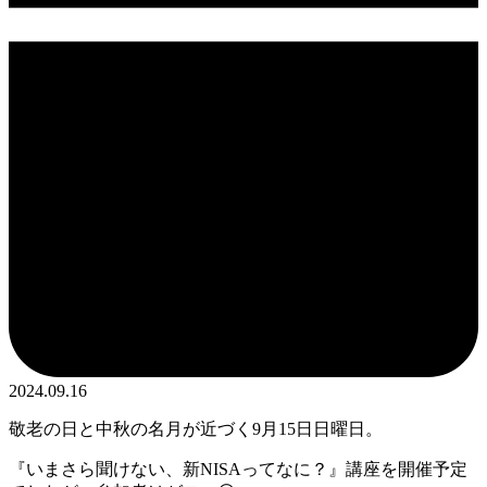
2024.09.16
敬老の日と中秋の名月が近づく9月15日日曜日。
『いまさら聞けない、新NISAってなに？』講座を開催予定