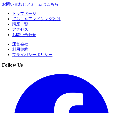
お問い合わせフォームはこちら
トップページ
てらこやアンドシングとは
講座一覧
アクセス
お問い合わせ
運営会社
利用規約
プライバシーポリシー
Follow Us