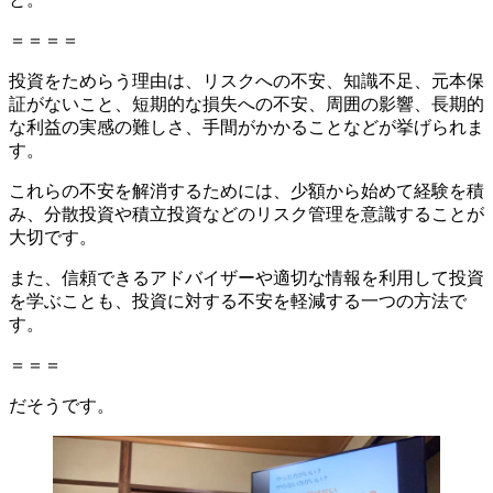
＝＝＝＝
投資をためらう理由は、リスクへの不安、知識不足、元本保
証がないこと、短期的な損失への不安、周囲の影響、長期的
な利益の実感の難しさ、手間がかかることなどが挙げられま
す。
これらの不安を解消するためには、少額から始めて経験を積
み、分散投資や積立投資などのリスク管理を意識することが
大切です。
また、信頼できるアドバイザーや適切な情報を利用して投資
を学ぶことも、投資に対する不安を軽減する一つの方法で
す。
＝＝＝
だそうです。