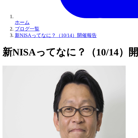
ホーム
ブログ一覧
新NISAってなに？（10/14）開催報告
新NISAってなに？（10/14）