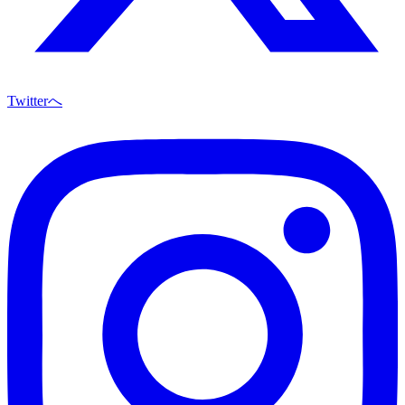
Twitterへ