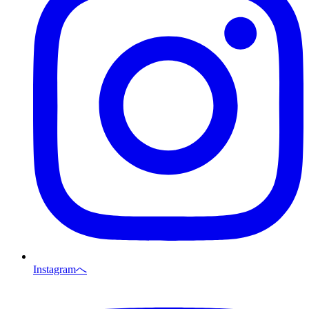
Instagramへ