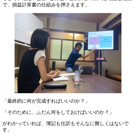
で、損益計算書の仕組みを押さえます。
「最終的に何が完成すればいいのか？」
「そのために、ふだん何をしておけばいいのか？」
がわかっていれば、簿記も仕訳もそんなに難しくはないで
す。