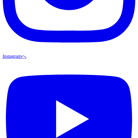
Instagramへ