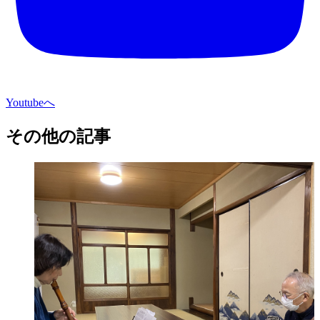
Youtubeへ
その他の記事