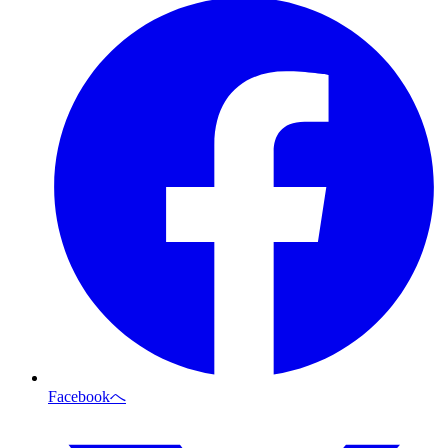
Facebookへ