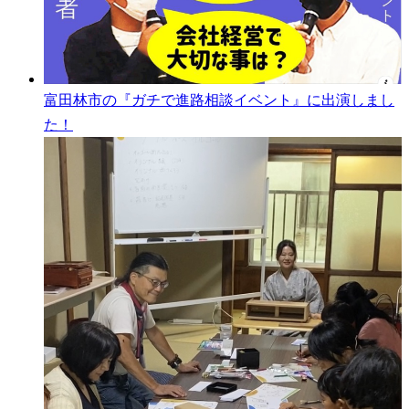
富田林市の『ガチで進路相談イベント』に出演しまし
た！