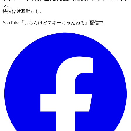
プ。
特技は片耳動かし。
YouTube『しらんけどマネーちゃんねる』配信中。