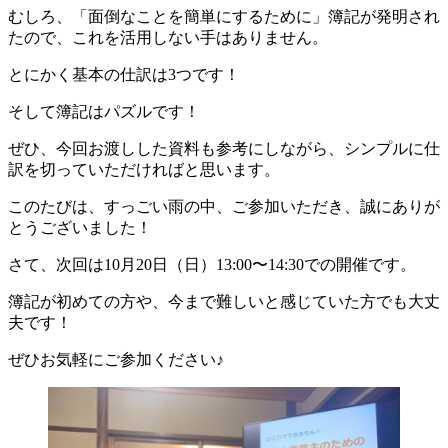
むしろ、「面倒なことを簡単にするために」簿記が発明され
たので、これを活用しない手はありません。
とにかく基本の仕訳は3つです！
そして簿記はパズルです！
ぜひ、今回お渡しした資料も参考にしながら、シンプルに仕
訳を切っていただければと思います。
このたびは、すっごい雨の中、ご参加いただき、誠にありが
とうございました！
さて、次回は10月20日（日）13:00〜14:30での開催です。
簿記が初めての方や、今まで難しいと感じていた方でも大丈
夫です！
ぜひお気軽にご参加ください♪