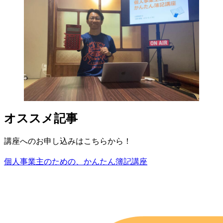
オススメ記事
講座へのお申し込みはこちらから！
個人事業主のための、かんたん簿記講座