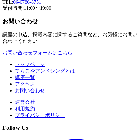
TEL:
06-6786-8751
受付時間:11:00〜19:00
お問い合わせ
講座の申込、掲載内容に関するご質問など、お気軽にお問い
合わせください。
お問い合わせフォームはこちら
トップページ
てらこやアンドシングとは
講座一覧
アクセス
お問い合わせ
運営会社
利用規約
プライバシーポリシー
Follow Us