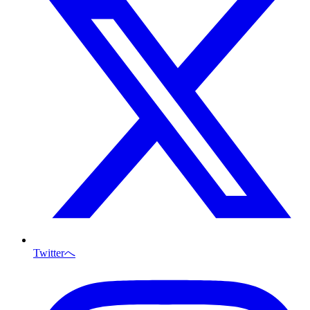
Twitterへ