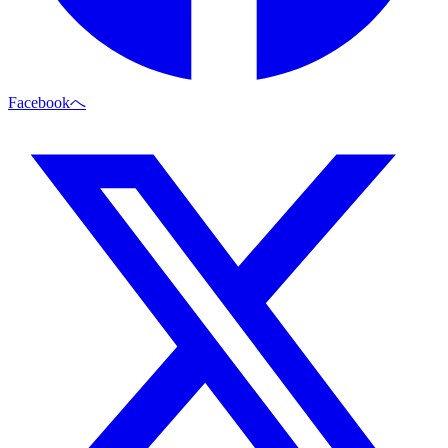
Facebookへ