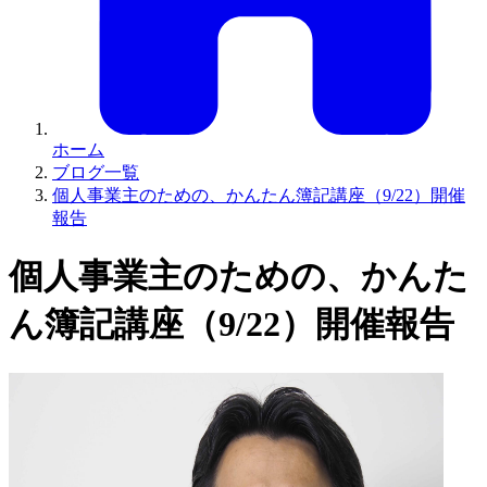
ホーム
ブログ一覧
個人事業主のための、かんたん簿記講座（9/22）開催
報告
個人事業主のための、かんた
ん簿記講座（9/22）開催報告