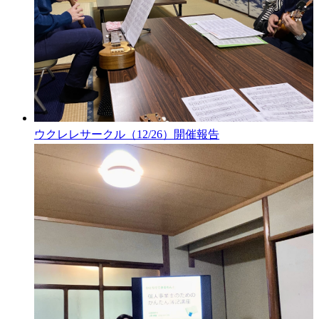
ウクレレサークル（12/26）開催報告