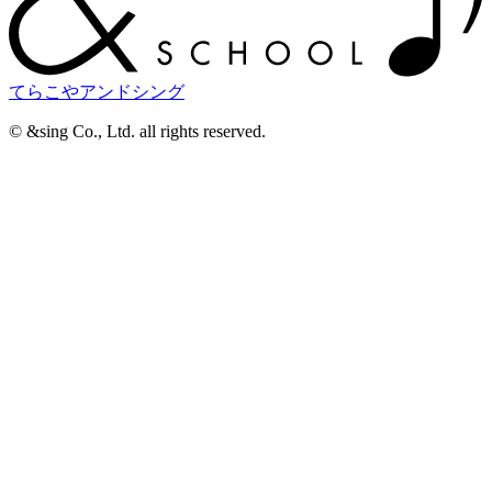
てらこやアンドシング
©︎ &sing Co., Ltd. all rights reserved.