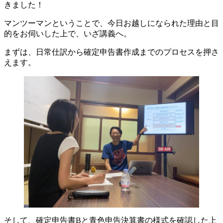
きました！
マンツーマンということで、今日お越しになられた理由と目
的をお伺いした上で、いざ講義へ。
まずは、日常仕訳から確定申告書作成までのプロセスを押さ
えます。
そして、確定申告書Bと青色申告決算書の様式を確認した上