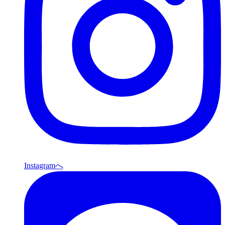
Instagramへ