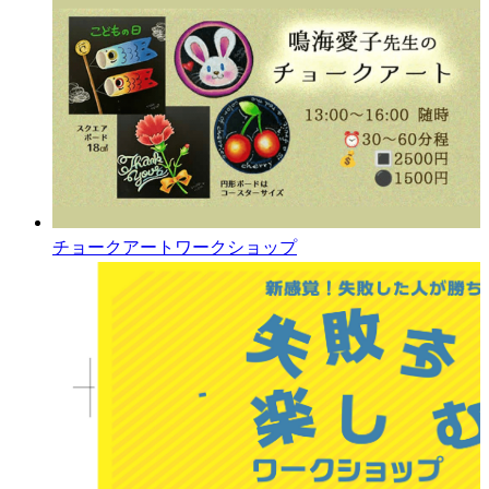
チョークアートワークショップ