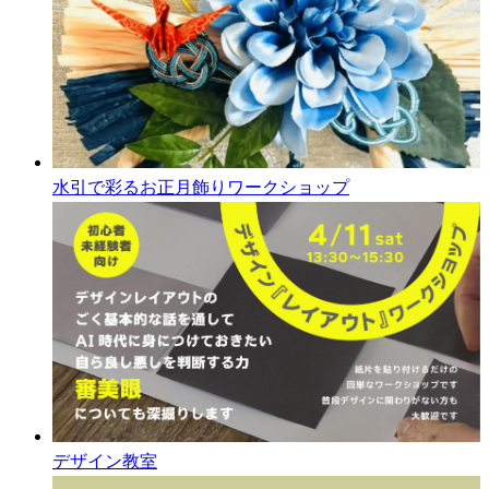
水引で彩るお正月飾りワークショップ
デザイン教室