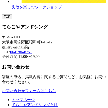
失敗を楽しむワークショップ
TOP
てらこやアンドシング
〒545-0011
大阪市阿倍野区昭和町1-16-12
gallery &sing 2階
TEL:
06-6786-8751
受付時間:11:00〜19:00
お問い合わせ
講座の申込、掲載内容に関するご質問など、お気軽にお問い
合わせください。
お問い合わせフォームはこちら
トップページ
てらこやアンドシングとは