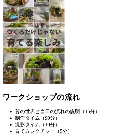
ワークショップの流れ
苔の世界と当日の流れの説明（15分）
制作タイム（90分）
撮影タイム（10分）
育て方レクチャー（5分）