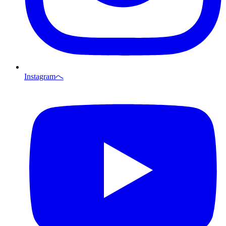
Instagramへ