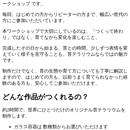
ークショップ です。
毎回、はじめての方からリピーターの方まで、幅広い世代の
方にご参加いただいています。
本ワークショップで大切にしているのは、「つくって終わ
り」ではなく、育てながら変化を楽しむこと。
完成したその日から始まる、苔との時間。少しずつ表情を変
えていく様子を見守ることも、苔テラリウムならではの魅力
です。
制作だけでなく、苔の生態や育て方についても丁寧に解説し
ますので、はじめての方も、以前うまく育てられなかった経
験のある方も、安心してご参加いただけます。
どんな作品がつくれるの？
約2時間で、世界にひとつだけのオリジナル苔テラリウムを
制作します。
ガラス容器は 数種類からお選びいただけます