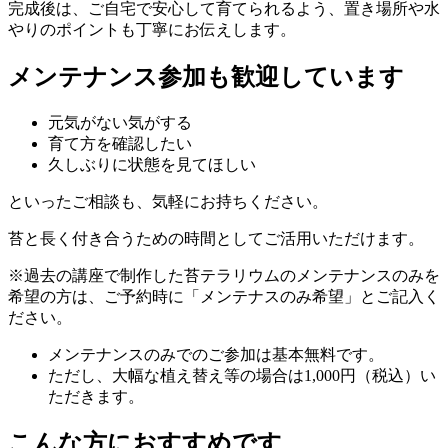
完成後は、ご自宅で安心して育てられるよう、置き場所や水
やりのポイントも丁寧にお伝えします。
メンテナンス参加も歓迎しています
元気がない気がする
育て方を確認したい
久しぶりに状態を見てほしい
といったご相談も、気軽にお持ちください。
苔と長く付き合うための時間としてご活用いただけます。
※過去の講座で制作した苔テラリウムのメンテナンスのみを
希望の方は、ご予約時に「メンテナスのみ希望」とご記入く
ださい。
メンテナンスのみでのご参加は基本無料です。
ただし、大幅な植え替え等の場合は1,000円（税込）い
ただきます。
こんな方におすすめです