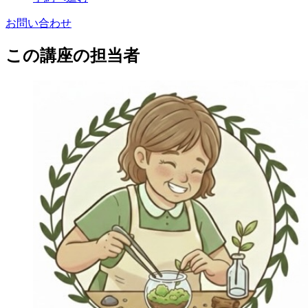
お問い合わせ
この講座の担当者