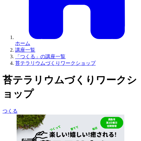
ホーム
講座一覧
「つくる」の講座一覧
苔テラリウムづくりワークショップ
苔テラリウムづくりワークシ
ョップ
つくる