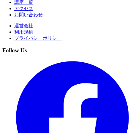
講座一覧
アクセス
お問い合わせ
運営会社
利用規約
プライバシーポリシー
Follow Us