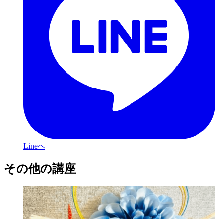
Lineへ
その他の講座