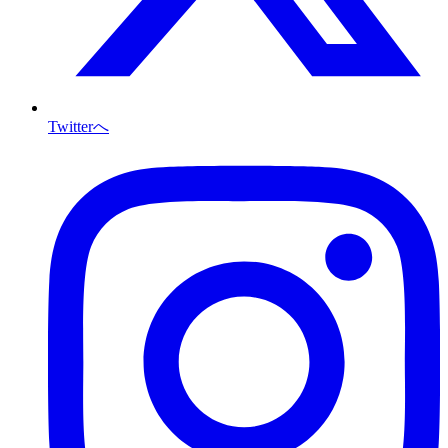
Twitterへ