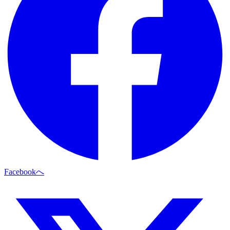
Facebookへ