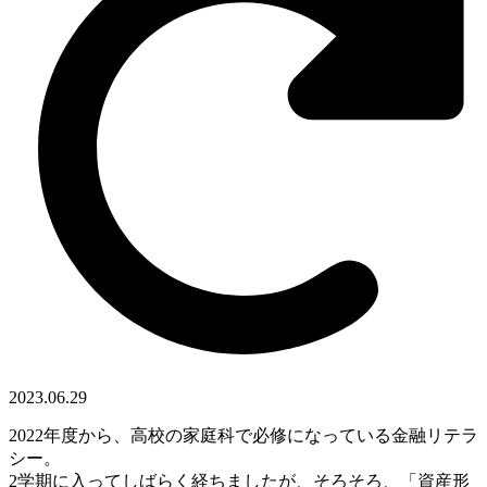
2023.06.29
2022年度から、高校の家庭科で必修になっている金融リテラ
シー。
2学期に入ってしばらく経ちましたが、そろそろ、「資産形