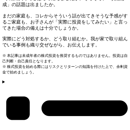
成」の話題は出ましたか。
まだの家庭も、コレからそういう話が出てきそうな予感がす
るご家庭も、お子さんが「実際に投資をしてみたい」と言っ
てきた場合の備えは十分でしょうか。
実際にどう対処するか、どう取り組むか。我が家で取り組ん
でいる事例も織り交ぜながら、お伝えします。
※ 本記事は未成年者の株式投資を推奨するものではありません。投資は自
己判断・自己責任となります。
※ 株式投資を始める際にはリスクとリターンの知識を付けた上で、余剰資
金で始めましょう。