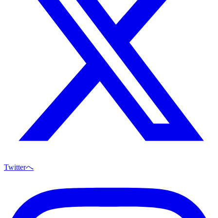
Twitterへ