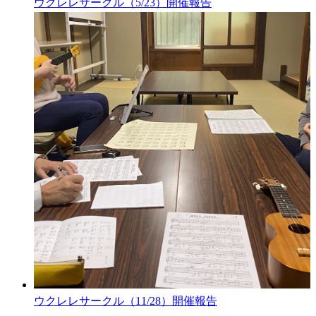
ウクレレサークル（5/23）開催報告
ウクレレサークル（11/28）開催報告