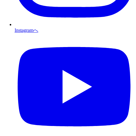
Instagramへ