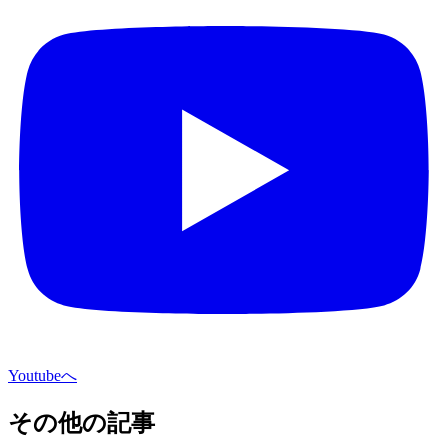
Youtubeへ
その他の記事