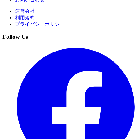
運営会社
利用規約
プライバシーポリシー
Follow Us