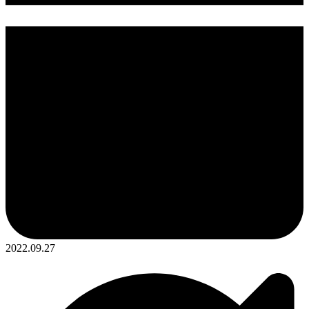
2022.09.27