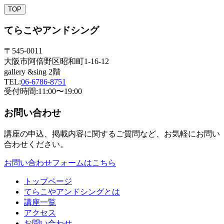
TOP
てらこやアンドシング
〒545-0011
大阪市阿倍野区昭和町1-16-12
gallery &sing 2階
TEL:
06-6786-8751
受付時間:11:00〜19:00
お問い合わせ
講座の申込、掲載内容に関するご質問など、お気軽にお問い
合わせください。
お問い合わせフォームはこちら
トップページ
てらこやアンドシングとは
講座一覧
アクセス
お問い合わせ