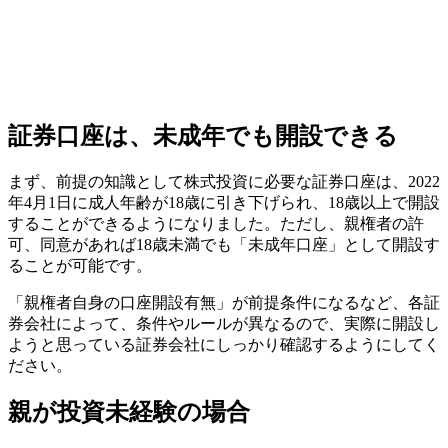
証券口座は、未成年でも開設できる
まず、前提の知識として株式投資に必要な証券口座は、2022
年4月1日に成人年齢が18歳に引き下げられ、18歳以上で開設
することができるようになりました。ただし、親権者の許
可、同意があれば18歳未満でも「未成年口座」として開設す
ることが可能です。
「親権者自身の口座開設有無」が前提条件になるなど、各証
券会社によって、条件やルールが異なるので、実際に開設し
ようと思っている証券会社にしっかり確認するようにしてく
ださい。
親が投資未経験の場合