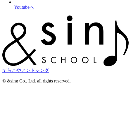
Youtubeへ
てらこやアンドシング
©︎ &sing Co., Ltd. all rights reserved.