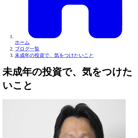
ホーム
ブログ一覧
未成年の投資で、気をつけたいこと
未成年の投資で、気をつけた
いこと