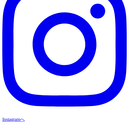
Instagramへ