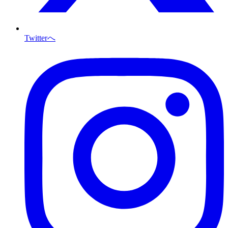
Twitterへ