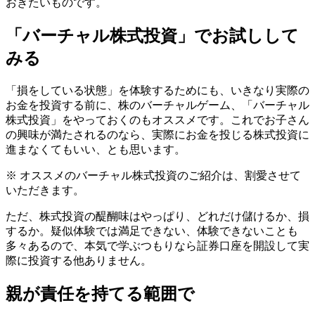
おきたいものです。
「バーチャル株式投資」でお試しして
みる
「損をしている状態」を体験するためにも、いきなり実際の
お金を投資する前に、株のバーチャルゲーム、「バーチャル
株式投資」をやっておくのもオススメです。これでお子さん
の興味が満たされるのなら、実際にお金を投じる株式投資に
進まなくてもいい、とも思います。
※ オススメのバーチャル株式投資のご紹介は、割愛させて
いただきます。
ただ、株式投資の醍醐味はやっぱり、どれだけ儲けるか、損
するか。疑似体験では満足できない、体験できないことも
多々あるので、本気で学ぶつもりなら証券口座を開設して実
際に投資する他ありません。
親が責任を持てる範囲で