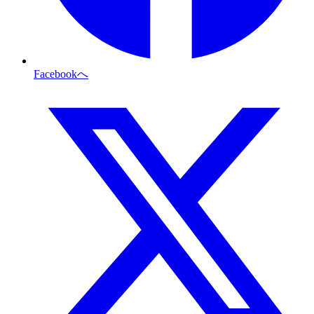
Facebookへ